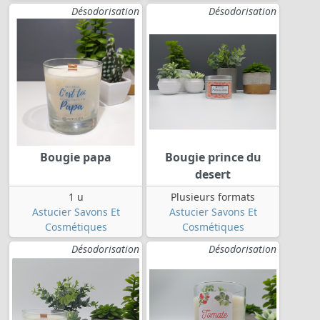
Désodorisation
Désodorisation
Bougie papa
Bougie prince du
desert
1 u
Plusieurs formats
Astucier Savons Et
Astucier Savons Et
Cosmétiques
Cosmétiques
Désodorisation
Désodorisation