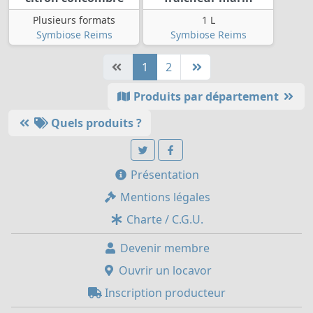
Plusieurs formats
1 L
Symbiose Reims
Symbiose Reims
1
2
Produits par département
Quels produits ?
Présentation
Mentions légales
Charte / C.G.U.
Devenir membre
Ouvrir un locavor
Inscription producteur