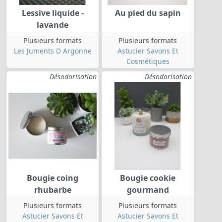
Lessive liquide -
Au pied du sapin
lavande
Plusieurs formats
Plusieurs formats
Les Juments D Argonne
Astucier Savons Et
Cosmétiques
Désodorisation
Désodorisation
Bougie coing
Bougie cookie
rhubarbe
gourmand
Plusieurs formats
Plusieurs formats
Astucier Savons Et
Astucier Savons Et