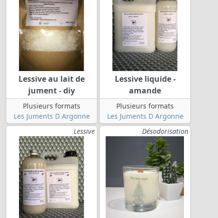
Lessive au lait de
Lessive liquide -
jument - diy
amande
Plusieurs formats
Plusieurs formats
Les Juments D Argonne
Les Juments D Argonne
Lessive
Désodorisation