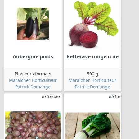
Aubergine poids
Betterave rouge crue
Plusieurs formats
500 g
Maraicher Horticulteur
Maraicher Horticulteur
Patrick Domange
Patrick Domange
Betterave
Blette