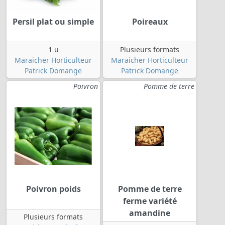
Persil plat ou simple
Poireaux
1 u
Plusieurs formats
Maraicher Horticulteur
Maraicher Horticulteur
Patrick Domange
Patrick Domange
Poivron
Pomme de terre
Poivron poids
Pomme de terre
ferme variété
amandine
Plusieurs formats