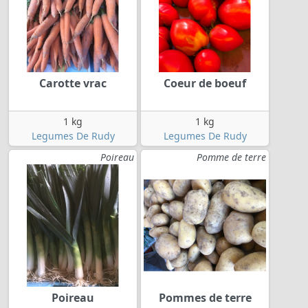
Carotte vrac
Coeur de boeuf
1 kg
1 kg
Legumes De Rudy
Legumes De Rudy
Poireau
Pomme de terre
Poireau
Pommes de terre