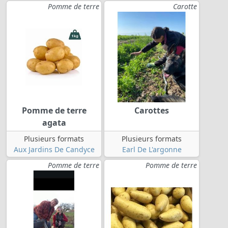
Pomme de terre
Carotte
Pomme de terre
Carottes
agata
Plusieurs formats
Plusieurs formats
Aux Jardins De Candyce
Earl De L'argonne
Pomme de terre
Pomme de terre