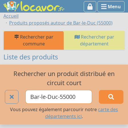
Menu
Accueil
Produits proposés autour de Bar-le-Duc (55000)
Rechercher par
Rechercher par
commune
département
Liste des produits
Rechercher un produit distribué en
circuit court
Vous pouvez également parcourir notre
carte des
départements ici
.