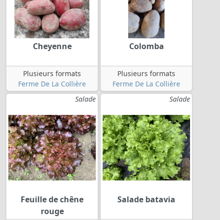
Cheyenne
Colomba
Plusieurs formats
Plusieurs formats
Ferme De La Collière
Ferme De La Collière
Salade
Salade
Feuille de chêne
Salade batavia
rouge