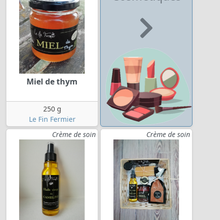
Miel de thym
250 g
Le Fin Fermier
Crème de soin
Crème de soin