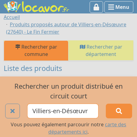
Menu
Accueil
Produits proposés autour de Villiers-en-Désœuvre
(27640) - Le Fin Fermier
Rechercher par
Rechercher par
commune
département
Liste des produits
Rechercher un produit distribué en
circuit court
Vous pouvez également parcourir notre
carte des
départements ici
.