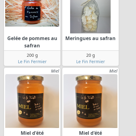
Gelée de pommes au
Meringues au safran
safran
200 g
20 g
Le Fin Fermier
Le Fin Fermier
Miel
Miel
Miel d'été
Miel d'été