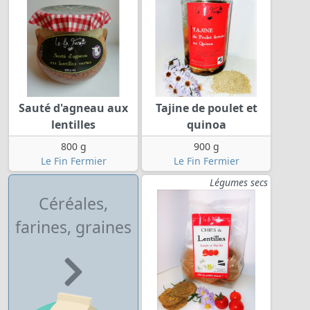
Sauté d'agneau aux
Tajine de poulet et
lentilles
quinoa
800 g
900 g
Le Fin Fermier
Le Fin Fermier
Légumes secs
Céréales,
farines, graines