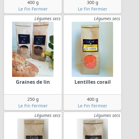
400 g
300 g
Le Fin Fermier
Le Fin Fermier
Légumes secs
Légumes secs
Graines de lin
Lentilles corail
250 g
400 g
Le Fin Fermier
Le Fin Fermier
Légumes secs
Légumes secs