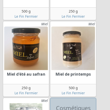
500 g
250 g
Le Fin Fermier
Le Fin Fermier
Miel
Miel
Miel d'été au safran
Miel de printemps
250 g
500 g
Le Fin Fermier
Le Fin Fermier
Miel
Cosmétiques