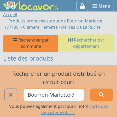
Menu
Accueil
Produits proposés autour de Bourron-Marlotte
(77780) - Clément Hamette - Délices De La Ruche
Rechercher par
Rechercher par
commune
département
Liste des produits
Rechercher un produit distribué en
circuit court
Vous pouvez également parcourir notre
carte des
départements ici
.