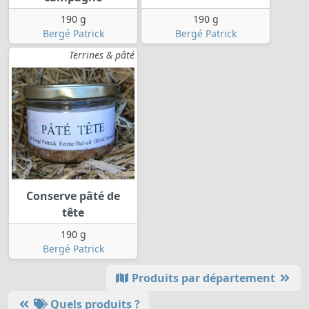
190 g
190 g
Bergé Patrick
Bergé Patrick
Terrines & pâté
Conserve pâté de
tête
190 g
Bergé Patrick
Produits par département
Quels produits ?