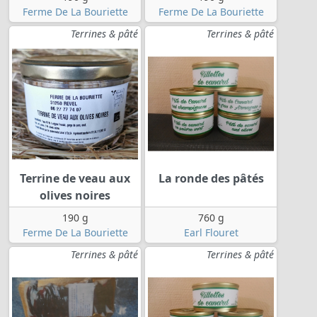
Ferme De La Bouriette
Ferme De La Bouriette
Terrines & pâté
Terrines & pâté
Terrine de veau aux
La ronde des pâtés
olives noires
190 g
760 g
Ferme De La Bouriette
Earl Flouret
Terrines & pâté
Terrines & pâté