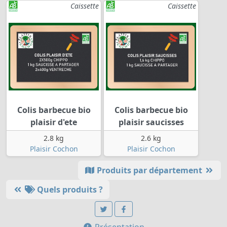
Caissette
Caissette
Colis barbecue bio
Colis barbecue bio
plaisir d'ete
plaisir saucisses
2.8 kg
2.6 kg
Plaisir Cochon
Plaisir Cochon
Produits par département
Quels produits ?