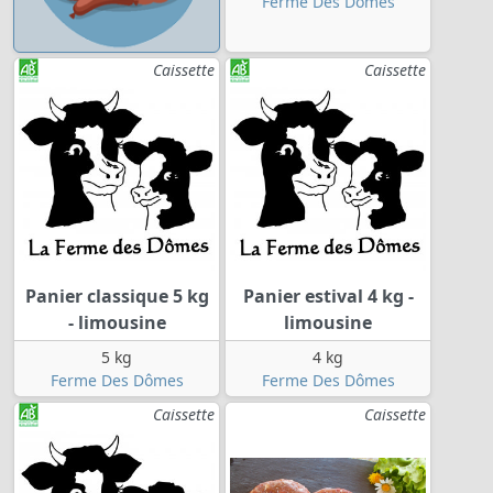
Ferme Des Dômes
Caissette
Caissette
Panier classique 5 kg
Panier estival 4 kg -
- limousine
limousine
5 kg
4 kg
Ferme Des Dômes
Ferme Des Dômes
Caissette
Caissette