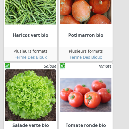
Haricot vert bio
Potimarron bio
Plusieurs formats
Plusieurs formats
Ferme Des Bioux
Ferme Des Bioux
Salade
Tomate
Salade verte bio
Tomate ronde bio