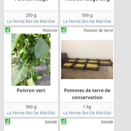
250 g
500 g
La Ferme Bio De Marillat
La Ferme Bio De Marillat
Poivron
Pomme de terre
Poivron vert
Pommes de terre de
conservation
500 g
1 kg
La Ferme Bio De Marillat
La Ferme Bio De Marillat
Salade
Salade