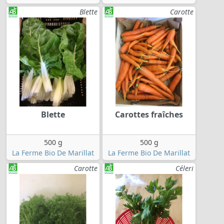
Blette
Carotte
Blette
Carottes fraîches
500 g
500 g
La Ferme Bio De Marillat
La Ferme Bio De Marillat
Carotte
Céleri