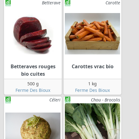
Betterave
Carotte
Betteraves rouges
Carottes vrac bio
bio cuites
500 g
1 kg
Ferme Des Bioux
Ferme Des Bioux
Céleri
Chou - Brocolis