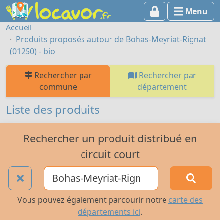
Menu
Accueil
Produits proposés autour de Bohas-Meyriat-Rignat
(01250) - bio
Rechercher par
Rechercher par
commune
département
Liste des produits
Rechercher un produit distribué en
circuit court
Vous pouvez également parcourir notre
carte des
départements ici
.