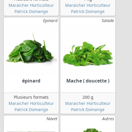
Maraicher Horticulteur
Maraicher Horticulteur
Patrick Domange
Patrick Domange
Epinard
Salade
épinard
Mache ( doucette )
Plusieurs formats
200 g
Maraicher Horticulteur
Maraicher Horticulteur
Patrick Domange
Patrick Domange
Navet
Autres