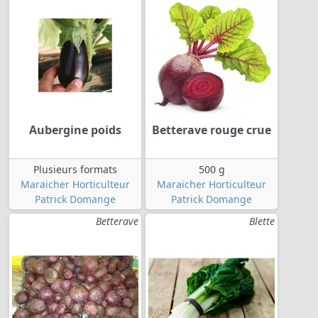
Aubergine poids
Betterave rouge crue
Plusieurs formats
500 g
Maraicher Horticulteur
Maraicher Horticulteur
Patrick Domange
Patrick Domange
Betterave
Blette