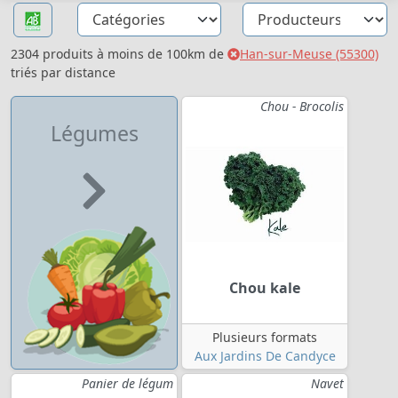
2304 produits à moins de 100km de
Han-sur-Meuse (55300)
triés par distance
Chou - Brocolis
Légumes
Chou kale
Plusieurs formats
Aux Jardins De Candyce
Panier de légum
Navet