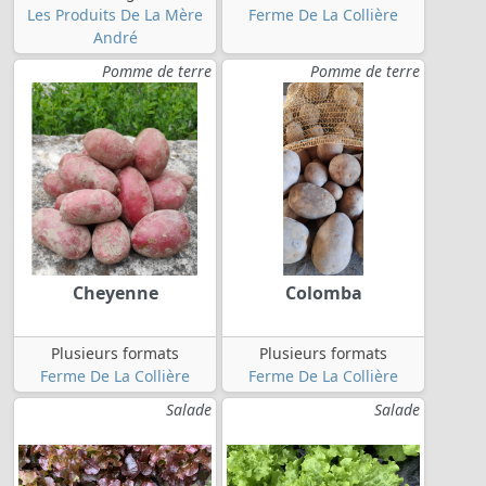
Les Produits De La Mère
Ferme De La Collière
André
Pomme de terre
Pomme de terre
Cheyenne
Colomba
Plusieurs formats
Plusieurs formats
Ferme De La Collière
Ferme De La Collière
Salade
Salade