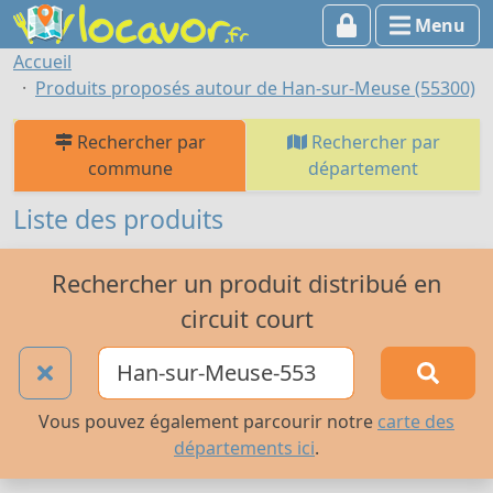
Menu
Accueil
Produits proposés autour de Han-sur-Meuse (55300)
Rechercher par
Rechercher par
commune
département
Liste des produits
Rechercher un produit distribué en
circuit court
Vous pouvez également parcourir notre
carte des
départements ici
.