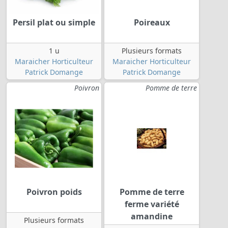
Persil plat ou simple
Poireaux
1 u
Plusieurs formats
Maraicher Horticulteur
Maraicher Horticulteur
Patrick Domange
Patrick Domange
Poivron
Pomme de terre
Poivron poids
Pomme de terre
ferme variété
amandine
Plusieurs formats