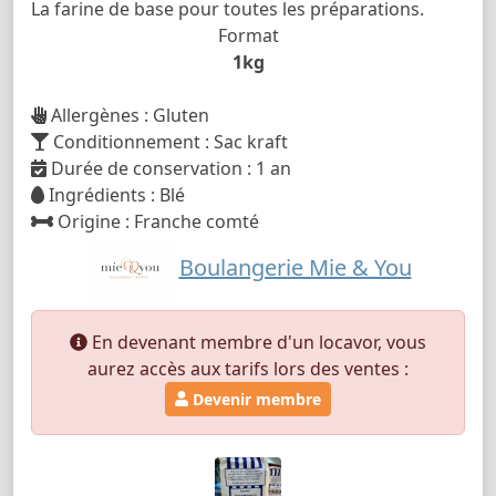
La farine de base pour toutes les préparations.
Format
1kg
Allergènes : Gluten
Conditionnement : Sac kraft
Durée de conservation : 1 an
Ingrédients : Blé
Origine : Franche comté
Boulangerie Mie & You
En devenant membre d'un locavor, vous
aurez accès aux tarifs lors des ventes :
Devenir membre