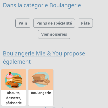
Dans la catégorie Boulangerie
Pain
Pains de spécialité
Pâte
Viennoiseries
Boulangerie Mie & You
propose
également
Biscuits,
Boulangerie
desserts,
pâtisserie