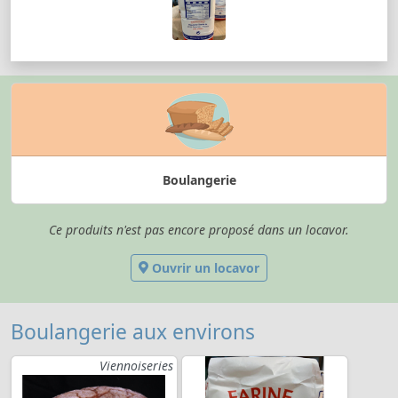
Boulangerie
Ce produits n'est pas encore proposé dans un locavor.
Ouvrir un locavor
Boulangerie aux environs
Viennoiseries