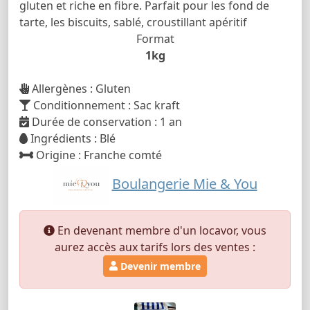
gluten et riche en fibre. Parfait pour les fond de
tarte, les biscuits, sablé, croustillant apéritif
Format
1kg
Allergènes : Gluten
Conditionnement : Sac kraft
Durée de conservation : 1 an
Ingrédients : Blé
Origine : Franche comté
Boulangerie Mie & You
En devenant membre d'un locavor, vous
aurez accès aux tarifs lors des ventes :
Devenir membre