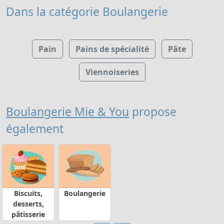
Dans la catégorie Boulangerie
Pain
Pains de spécialité
Pâte
Viennoiseries
Boulangerie Mie & You
propose
également
Biscuits,
Boulangerie
desserts,
pâtisserie