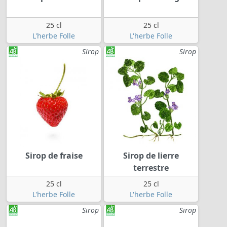
25 cl
25 cl
L'herbe Folle
L'herbe Folle
Sirop
Sirop
Sirop de fraise
Sirop de lierre
terrestre
25 cl
25 cl
L'herbe Folle
L'herbe Folle
Sirop
Sirop