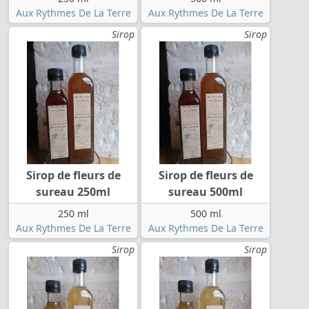
Aux Rythmes De La Terre
Aux Rythmes De La Terre
Sirop
Sirop
Sirop de fleurs de
Sirop de fleurs de
sureau 250ml
sureau 500ml
250 ml
500 ml
Aux Rythmes De La Terre
Aux Rythmes De La Terre
Sirop
Sirop