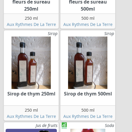
fleurs de sureau
fleurs de sureau
250ml
500ml
250 ml
500 ml
Aux Rythmes De La Terre
Aux Rythmes De La Terre
Sirop
Sirop
Sirop de thym 250ml
Sirop de thym 500ml
250 ml
500 ml
Aux Rythmes De La Terre
Aux Rythmes De La Terre
Jus de fruits
Soda