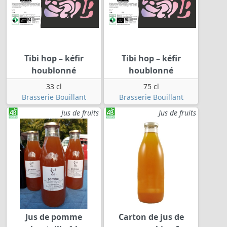
Tibi hop – kéfir
Tibi hop – kéfir
houblonné
houblonné
33 cl
75 cl
Brasserie Bouillant
Brasserie Bouillant
Jus de fruits
Jus de fruits
Jus de pomme
Carton de jus de