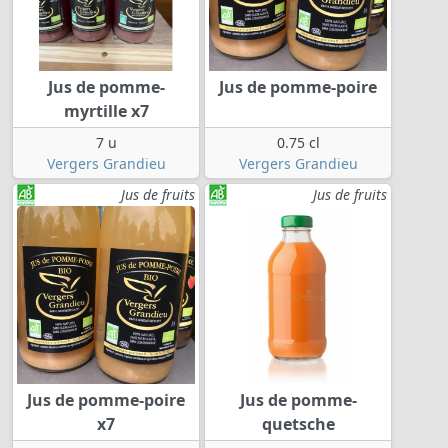
Jus de pomme-
Jus de pomme-poire
myrtille x7
7 u
0.75 cl
Vergers Grandieu
Vergers Grandieu
Jus de fruits
Jus de fruits
Jus de pomme-poire
Jus de pomme-
x7
quetsche