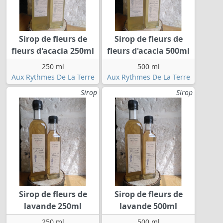
Sirop de fleurs de
Sirop de fleurs de
fleurs d'acacia 250ml
fleurs d'acacia 500ml
250 ml
500 ml
Aux Rythmes De La Terre
Aux Rythmes De La Terre
Sirop
Sirop
Sirop de fleurs de
Sirop de fleurs de
lavande 250ml
lavande 500ml
250 ml
500 ml