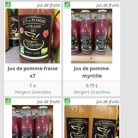
Jus de fruits
Jus de fruits
Jus de pomme-fraise
Jus de pomme-
x7
myrtille
1 u
0.75 L
Vergers Grandieu
Vergers Grandieu
Jus de fruits
Jus de fruits