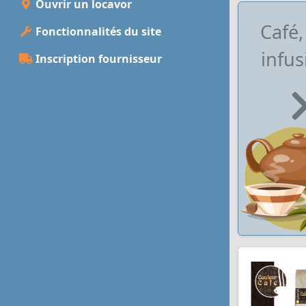
Ouvrir un locavor
Café,
Fonctionnalités du site
infus
Inscription fournisseur