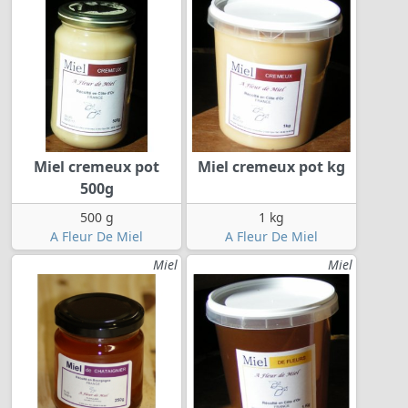
Miel cremeux pot
Miel cremeux pot kg
500g
500 g
1 kg
A Fleur De Miel
A Fleur De Miel
Miel
Miel