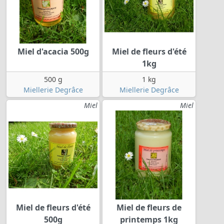
Miel d'acacia 500g
Miel de fleurs d'été
1kg
500 g
1 kg
Miellerie Degrâce
Miellerie Degrâce
Miel
Miel
Miel de fleurs d'été
Miel de fleurs de
500g
printemps 1kg