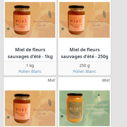
Miel de fleurs
Miel de fleurs
sauvages d'été - 1kg
sauvages d'été - 250g
1 kg
250 g
Pollen Blanc
Pollen Blanc
Miel
Miel