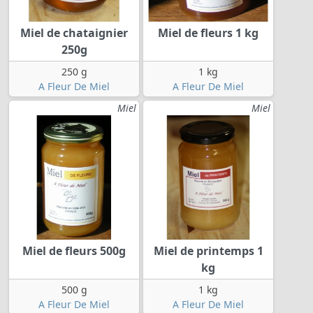
Miel de chataignier
Miel de fleurs 1 kg
250g
250 g
1 kg
A Fleur De Miel
A Fleur De Miel
Miel
Miel
Miel de fleurs 500g
Miel de printemps 1
kg
500 g
1 kg
A Fleur De Miel
A Fleur De Miel