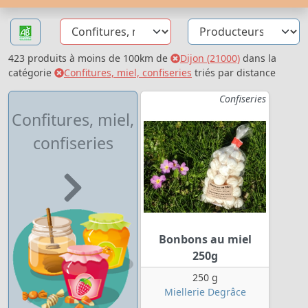
423 produits à moins de 100km de
Dijon (21000)
dans la
catégorie
Confitures, miel, confiseries
triés par distance
Confiseries
Confitures, miel,
confiseries
Bonbons au miel
250g
250 g
Miellerie Degrâce