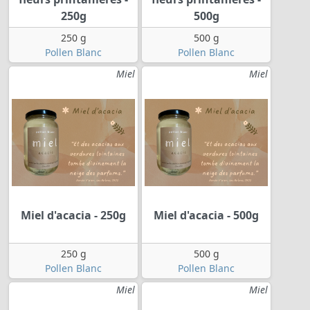
250g
500g
250 g
500 g
Pollen Blanc
Pollen Blanc
Miel
Miel
Miel d'acacia - 250g
Miel d'acacia - 500g
250 g
500 g
Pollen Blanc
Pollen Blanc
Miel
Miel