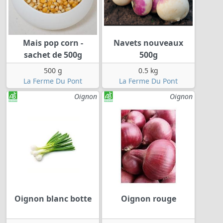
Mais pop corn -
Navets nouveaux
sachet de 500g
500g
500 g
0.5 kg
La Ferme Du Pont
La Ferme Du Pont
Oignon
Oignon
Oignon blanc botte
Oignon rouge