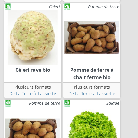
Céleri
Pomme de terre
Céleri rave bio
Pomme de terre à
chair ferme bio
Plusieurs formats
Plusieurs formats
De La Terre à L'assiette
De La Terre à L'assiette
Pomme de terre
Salade