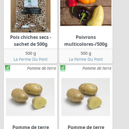
Pois chiches secs -
Poivrons
sachet de 500g
multicolores-/500g
500 g
500 g
La Ferme Du Pont
La Ferme Du Pont
Pomme de terre
Pomme de terre
Pomme de terre
Pomme de terre