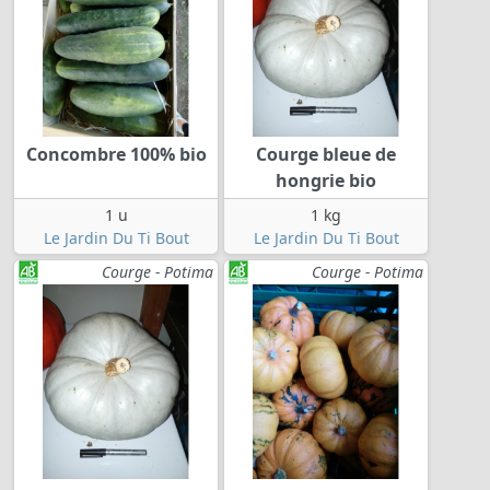
Concombre 100% bio
Courge bleue de
hongrie bio
1 u
1 kg
Le Jardin Du Ti Bout
Le Jardin Du Ti Bout
Courge - Potima
Courge - Potima