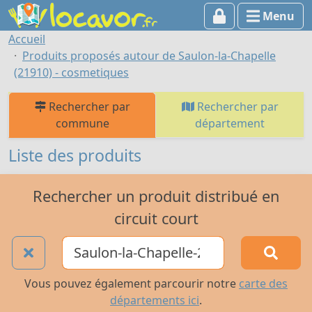
Menu
Accueil
Produits proposés autour de Saulon-la-Chapelle
(21910) - cosmetiques
Rechercher par
Rechercher par
commune
département
Liste des produits
Rechercher un produit distribué en
circuit court
Vous pouvez également parcourir notre
carte des
départements ici
.