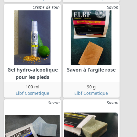
Crème de soin
Savon
Gel hydro-alcoolique
Savon à l'argile rose
pour les pieds
100 ml
90 g
Elbf Cosmetique
Elbf Cosmetique
Savon
Savon