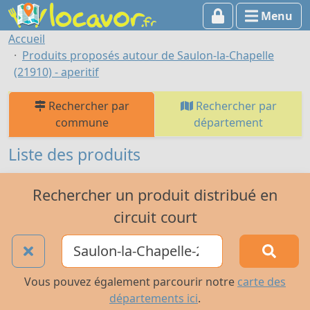
Menu
Accueil
Produits proposés autour de Saulon-la-Chapelle
(21910) - aperitif
Rechercher par
Rechercher par
commune
département
Liste des produits
Rechercher un produit distribué en
circuit court
Vous pouvez également parcourir notre
carte des
départements ici
.