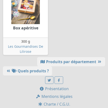
Box apéritive
300 g
Les Gourmandises De
Lilirose
Produits par département
Quels produits ?
Présentation
Mentions légales
Charte / C.G.U.