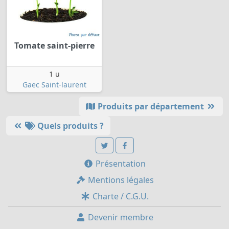
Tomate saint-pierre
1 u
Gaec Saint-laurent
Produits par département
Quels produits ?
Présentation
Mentions légales
Charte / C.G.U.
Devenir membre