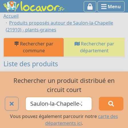
Menu
Accueil
Produits proposés autour de Saulon-la-Chapelle
(21910) - plants-graines
Rechercher par
Rechercher par
commune
département
Liste des produits
Rechercher un produit distribué en
circuit court
Vous pouvez également parcourir notre
carte des
départements ici
.