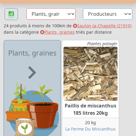
24 produits à moins de 100km de
Saulon-la-Chapelle (21910)
dans la catégorie
Plants, graines
triés par distance
Plantes potagèr
Plants, graines
Paillis de miscanthus
185 litres 20kg
20 kg
La Ferme Du Miscanthus