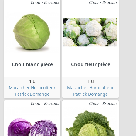
Chou - Brocolis
Chou - Brocolis
Chou blanc pièce
Chou fleur pièce
1 u
1 u
Maraicher Horticulteur
Maraicher Horticulteur
Patrick Domange
Patrick Domange
Chou - Brocolis
Chou - Brocolis