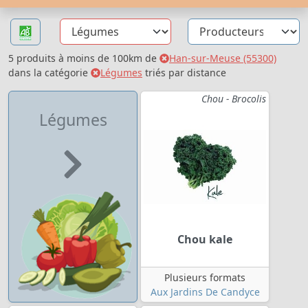
5 produits à moins de 100km de
Han-sur-Meuse (55300)
dans la catégorie
Légumes
triés par distance
Chou - Brocolis
Légumes
Chou kale
Plusieurs formats
Aux Jardins De Candyce