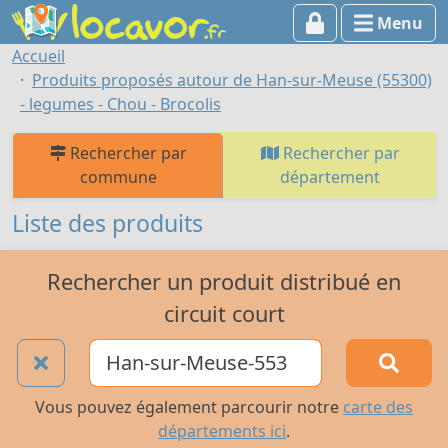
Menu
Accueil
Produits proposés autour de Han-sur-Meuse (55300)
- legumes - Chou - Brocolis
Rechercher par
Rechercher par
commune
département
Liste des produits
Rechercher un produit distribué en
circuit court
Vous pouvez également parcourir notre
carte des
départements ici
.