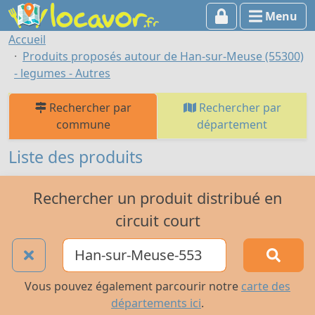
Menu
Accueil
Produits proposés autour de Han-sur-Meuse (55300)
- legumes - Autres
Rechercher par
Rechercher par
commune
département
Liste des produits
Rechercher un produit distribué en
circuit court
Vous pouvez également parcourir notre
carte des
départements ici
.