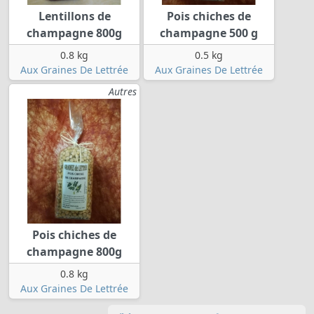
Lentillons de
Pois chiches de
champagne 800g
champagne 500 g
0.8 kg
0.5 kg
Aux Graines De Lettrée
Aux Graines De Lettrée
Autres
Pois chiches de
champagne 800g
0.8 kg
Aux Graines De Lettrée