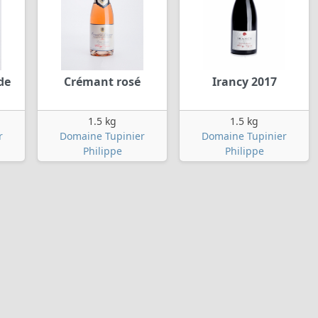
de
Crémant rosé
Irancy 2017
1.5 kg
1.5 kg
r
Domaine Tupinier
Domaine Tupinier
Philippe
Philippe