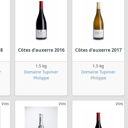
18
Côtes d'auxerre 2016
Côtes d'auxerre 2017
1.5 kg
1.5 kg
r
Domaine Tupinier
Domaine Tupinier
Philippe
Philippe
Vins
Vins
Vins