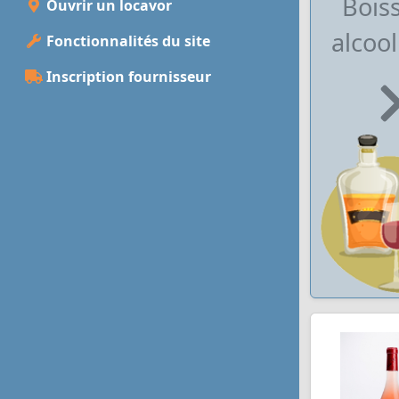
Bois
Ouvrir un locavor
alcool
Fonctionnalités du site
Inscription fournisseur