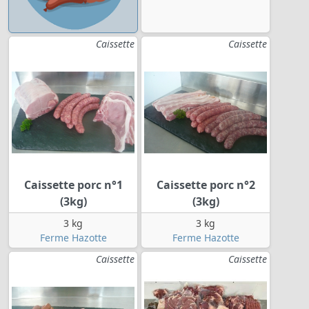
Caissette
Caissette
Caissette porc n°1
Caissette porc n°2
(3kg)
(3kg)
3 kg
3 kg
Ferme Hazotte
Ferme Hazotte
Caissette
Caissette