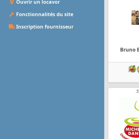
Ouvrir un locavor
Fonctionnalités du site
Inscription fournisseur
Bruno 
5