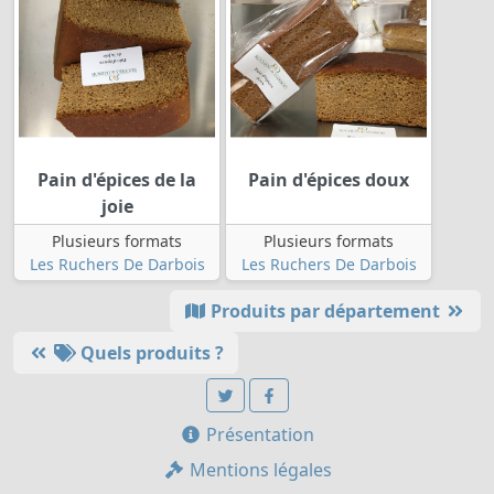
Pain d'épices de la
Pain d'épices doux
joie
Plusieurs formats
Plusieurs formats
Les Ruchers De Darbois
Les Ruchers De Darbois
Produits par département
Quels produits ?
Présentation
Mentions légales