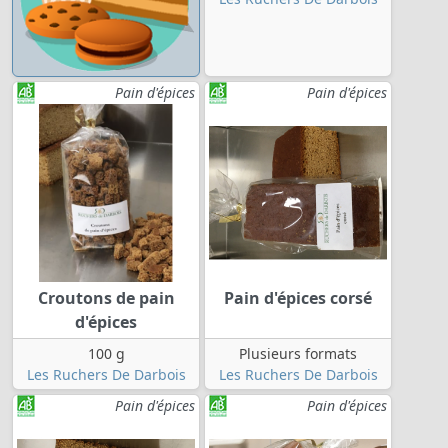
Pain d'épices
Pain d'épices
Croutons de pain
Pain d'épices corsé
d'épices
100 g
Plusieurs formats
Les Ruchers De Darbois
Les Ruchers De Darbois
Pain d'épices
Pain d'épices