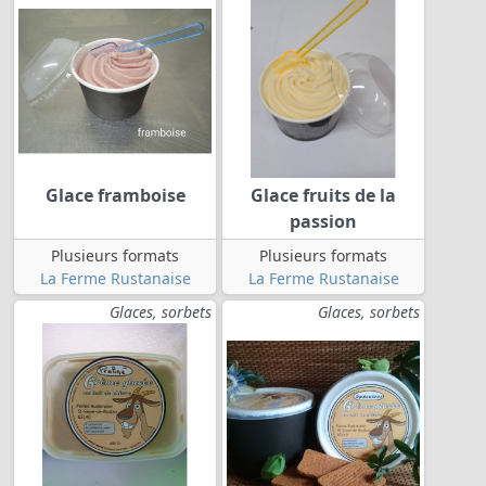
Glace framboise
Glace fruits de la
passion
Plusieurs formats
Plusieurs formats
La Ferme Rustanaise
La Ferme Rustanaise
Glaces, sorbets
Glaces, sorbets