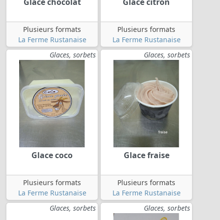
Glace chocolat
Glace citron
Plusieurs formats
Plusieurs formats
La Ferme Rustanaise
La Ferme Rustanaise
Glaces, sorbets
Glaces, sorbets
Glace coco
Glace fraise
Plusieurs formats
Plusieurs formats
La Ferme Rustanaise
La Ferme Rustanaise
Glaces, sorbets
Glaces, sorbets