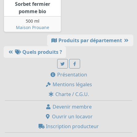
Sorbet fermier
pomme bio
500 ml
Maison Prouane
Produits par département
Quels produits ?
Présentation
Mentions légales
Charte / C.G.U.
Devenir membre
Ouvrir un locavor
Inscription producteur