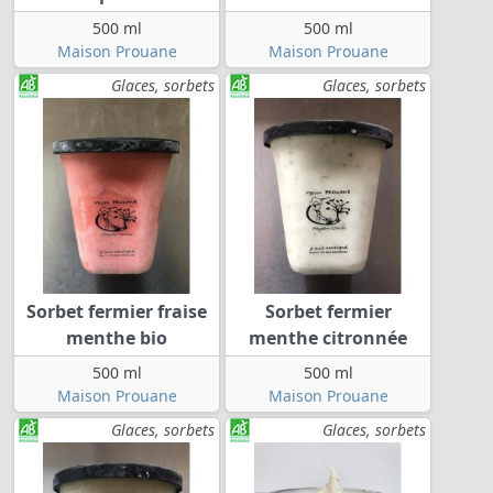
500 ml
500 ml
Maison Prouane
Maison Prouane
Glaces, sorbets
Glaces, sorbets
Sorbet fermier fraise
Sorbet fermier
menthe bio
menthe citronnée
500 ml
500 ml
Maison Prouane
Maison Prouane
Glaces, sorbets
Glaces, sorbets