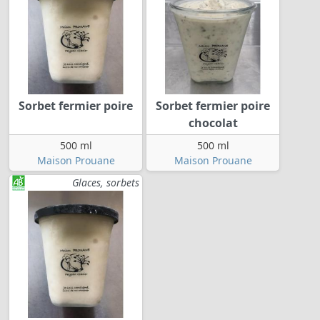
Sorbet fermier poire
Sorbet fermier poire
chocolat
500 ml
500 ml
Maison Prouane
Maison Prouane
Glaces, sorbets