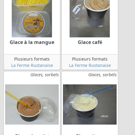
Glace à la mangue
Glace café
Plusieurs formats
Plusieurs formats
La Ferme Rustanaise
La Ferme Rustanaise
Glaces, sorbets
Glaces, sorbets