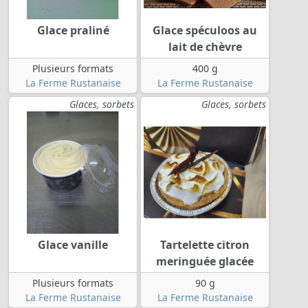
Glace praliné
Glace spéculoos au
lait de chèvre
Plusieurs formats
400 g
La Ferme Rustanaise
La Ferme Rustanaise
Glaces, sorbets
Glaces, sorbets
Glace vanille
Tartelette citron
meringuée glacée
Plusieurs formats
90 g
La Ferme Rustanaise
La Ferme Rustanaise