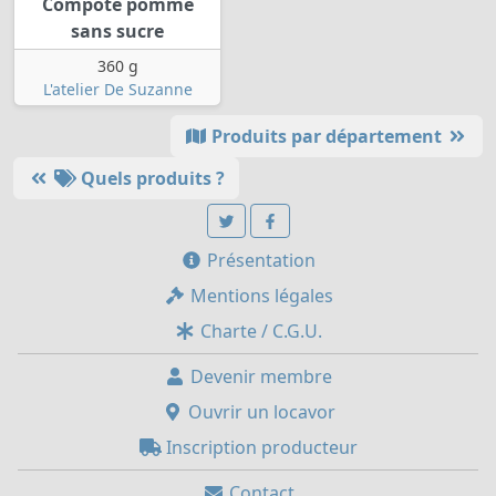
Compote pomme
sans sucre
360 g
L'atelier De Suzanne
Produits par département
Quels produits ?
Présentation
Mentions légales
Charte / C.G.U.
Devenir membre
Ouvrir un locavor
Inscription producteur
Contact