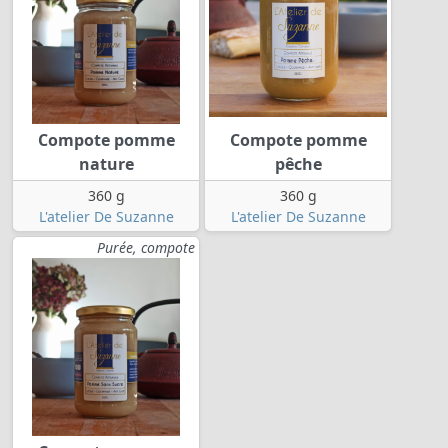
Compote pomme
Compote pomme
nature
pêche
360 g
360 g
L'atelier De Suzanne
L'atelier De Suzanne
Purée, compote