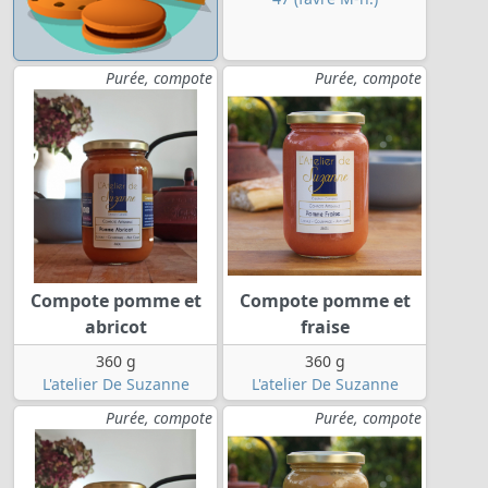
Purée, compote
Purée, compote
Compote pomme et
Compote pomme et
abricot
fraise
360 g
360 g
L'atelier De Suzanne
L'atelier De Suzanne
Purée, compote
Purée, compote