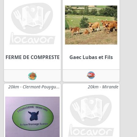
FERME DE COMPRESTE
Gaec Lubas et Fils
20km - Clermont-Pouygu...
20km - Mirande