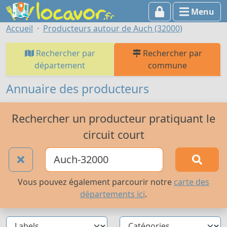
Menu
Accueil
Producteurs autour de Auch (32000)
Rechercher par
Rechercher par
département
commune
Annuaire des producteurs
Rechercher un producteur pratiquant le
circuit court
Vous pouvez également parcourir notre
carte des
départements ici
.