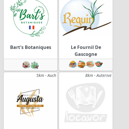
Bart's Botaniques
Le Fournil De
Gascogne
5km - Auch
8km - Auterive