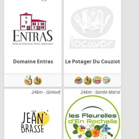
Domaine Entras
Le Potager Du Couziot
24km - Gimont
24km - Sainte-Marie