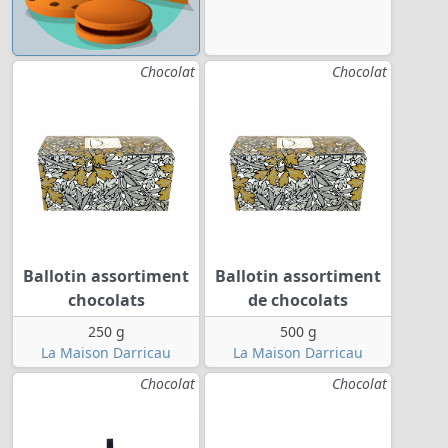
Chocolat
Chocolat
Ballotin assortiment
Ballotin assortiment
chocolats
de chocolats
250 g
500 g
La Maison Darricau
La Maison Darricau
Chocolat
Chocolat