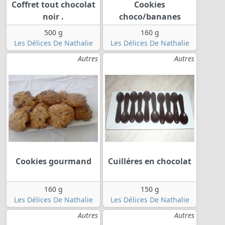
Coffret tout chocolat
Cookies
noir .
choco/bananes
500 g
160 g
Les Délices De Nathalie
Les Délices De Nathalie
Autres
Autres
Cookies gourmand
Cuilléres en chocolat
160 g
150 g
Les Délices De Nathalie
Les Délices De Nathalie
Autres
Autres