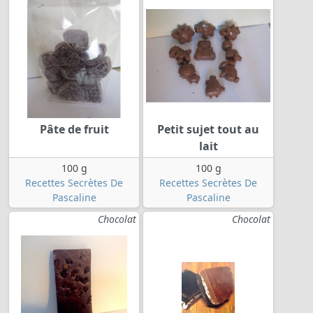
Pâte de fruit
Petit sujet tout au
lait
100 g
100 g
Recettes Secrètes De
Recettes Secrètes De
Pascaline
Pascaline
Chocolat
Chocolat