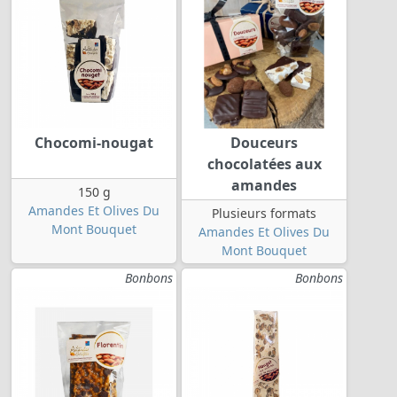
Chocomi-nougat
Douceurs
chocolatées aux
amandes
150 g
Amandes Et Olives Du
Plusieurs formats
Mont Bouquet
Amandes Et Olives Du
Mont Bouquet
Bonbons
Bonbons