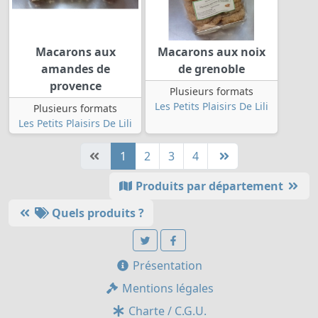
Macarons aux
Macarons aux noix
amandes de
de grenoble
provence
Plusieurs formats
Les Petits Plaisirs De Lili
Plusieurs formats
Les Petits Plaisirs De Lili
1
2
3
4
Produits par département
Quels produits ?
Présentation
Mentions légales
Charte / C.G.U.