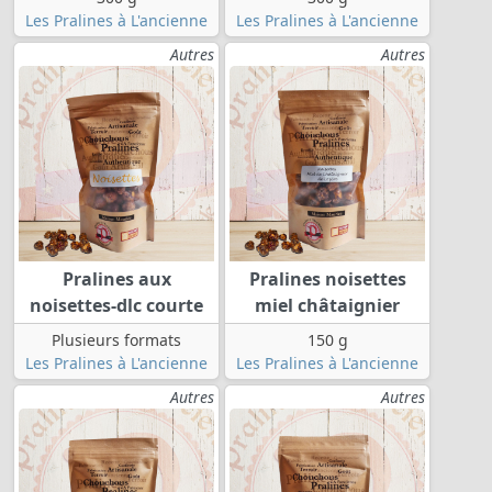
Les Pralines à L'ancienne
Les Pralines à L'ancienne
Autres
Autres
Pralines aux
Pralines noisettes
noisettes-dlc courte
miel châtaignier
Plusieurs formats
150 g
Les Pralines à L'ancienne
Les Pralines à L'ancienne
Autres
Autres