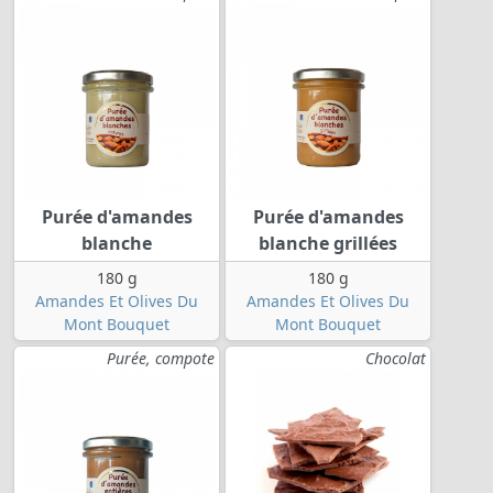
Purée d'amandes
Purée d'amandes
blanche
blanche grillées
180 g
180 g
Amandes Et Olives Du
Amandes Et Olives Du
Mont Bouquet
Mont Bouquet
Purée, compote
Chocolat