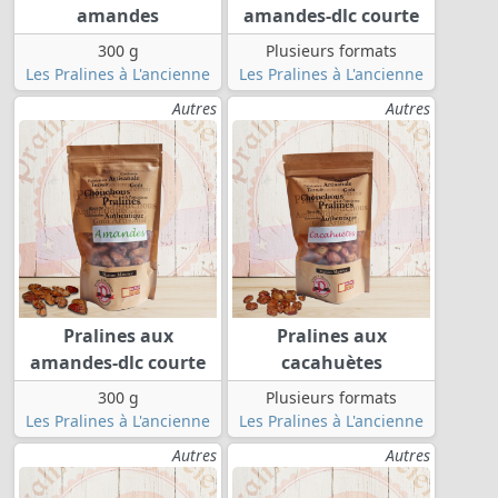
amandes
amandes-dlc courte
300 g
Plusieurs formats
Les Pralines à L'ancienne
Les Pralines à L'ancienne
Autres
Autres
Pralines aux
Pralines aux
amandes-dlc courte
cacahuètes
300 g
Plusieurs formats
Les Pralines à L'ancienne
Les Pralines à L'ancienne
Autres
Autres