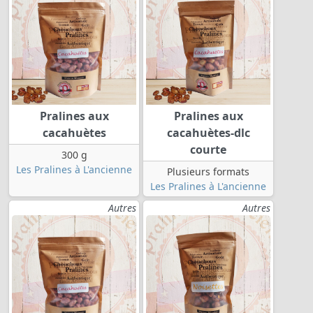
Pralines aux
Pralines aux
cacahuètes
cacahuètes-dlc
courte
300 g
Les Pralines à L'ancienne
Plusieurs formats
Les Pralines à L'ancienne
Autres
Autres