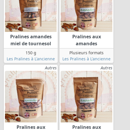
Pralines amandes
Pralines aux
miel de tournesol
amandes
150 g
Plusieurs formats
Les Pralines à L'ancienne
Les Pralines à L'ancienne
Autres
Autres
Pralines aux
Pralines aux