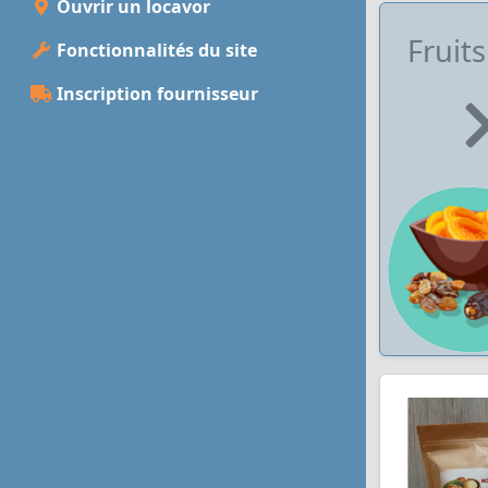
Ouvrir un locavor
Fruits
Fonctionnalités du site
Inscription fournisseur