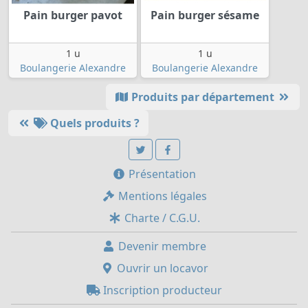
Pain burger pavot
Pain burger sésame
1 u
1 u
Boulangerie Alexandre
Boulangerie Alexandre
Produits par département
Quels produits ?
Présentation
Mentions légales
Charte / C.G.U.
Devenir membre
Ouvrir un locavor
Inscription producteur