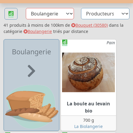
41 produits à moins de 100km de
Bouquet (30580)
dans la
catégorie
Boulangerie
triés par distance
Pain
Boulangerie
La boule au levain
bio
700 g
La Biolangerie