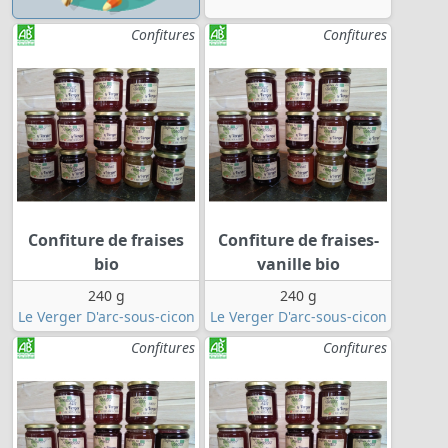
Confitures
Confitures
Confiture de fraises
Confiture de fraises-
bio
vanille bio
240 g
240 g
Le Verger D'arc-sous-cicon
Le Verger D'arc-sous-cicon
Confitures
Confitures