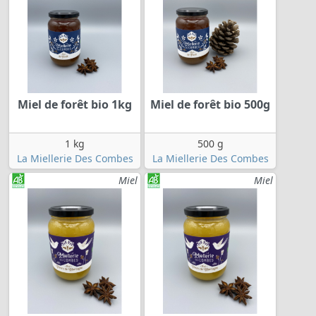
Miel de forêt bio 1kg
Miel de forêt bio 500g
1 kg
500 g
La Miellerie Des Combes
La Miellerie Des Combes
Miel
Miel