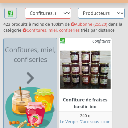
423 produits à moins de 100km de
Aubonne (25520)
dans la
catégorie
Confitures, miel, confiseries
triés par distance
Confitures
Confitures, miel,
confiseries
Confiture de fraises
basilic bio
240 g
Le Verger D'arc-sous-cicon