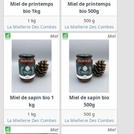
Miel de printemps
Miel de printemps
bio 1kg
bio 500g
1 kg
500 g
La Miellerie Des Combes
La Miellerie Des Combes
Miel
Miel
Miel de sapin bio 1
Miel de sapin bio
kg
500g
1 kg
500 g
La Miellerie Des Combes
La Miellerie Des Combes
Miel
Miel