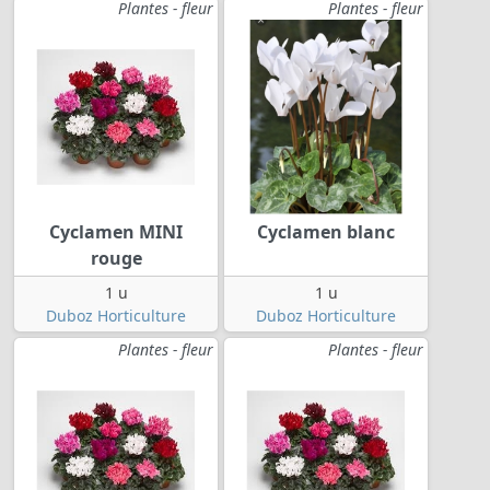
Plantes - fleur
Plantes - fleur
Cyclamen MINI
Cyclamen blanc
rouge
1 u
1 u
Duboz Horticulture
Duboz Horticulture
Plantes - fleur
Plantes - fleur