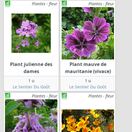
Plantes - fleur
Plantes - fleur
Plant julienne des
Plant mauve de
dames
mauritanie (vivace)
1 u
1 u
Le Sentier Du Goût
Le Sentier Du Goût
Plantes - fleur
Plantes - fleur