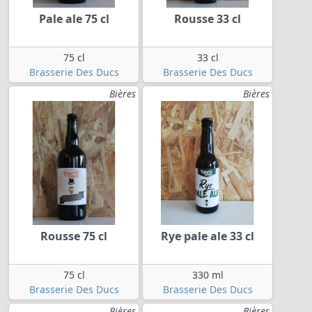
Pale ale 75 cl
Rousse 33 cl
75 cl
33 cl
Brasserie Des Ducs
Brasserie Des Ducs
Bières
Bières
Rousse 75 cl
Rye pale ale 33 cl
75 cl
330 ml
Brasserie Des Ducs
Brasserie Des Ducs
Bières
Bières