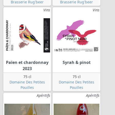
Brasserie Rug'beer
Brasserie Rug'beer
Vins
Vins
Païen et chardonnay
Syrah & pinot
2023
75 cl
75 cl
Domaine Des Petites
Domaine Des Petites
Pouilles
Pouilles
Apéritifs
Apéritifs