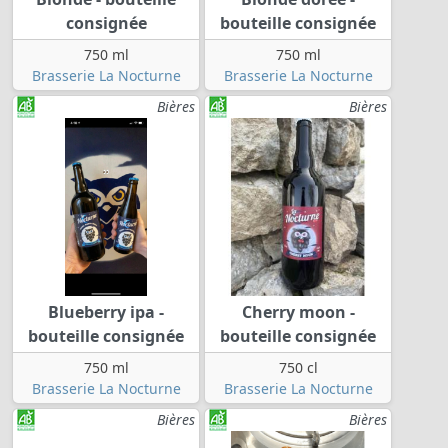
consignée
bouteille consignée
750 ml
750 ml
Brasserie La Nocturne
Brasserie La Nocturne
Bières
Bières
Blueberry ipa -
Cherry moon -
bouteille consignée
bouteille consignée
750 ml
750 cl
Brasserie La Nocturne
Brasserie La Nocturne
Bières
Bières