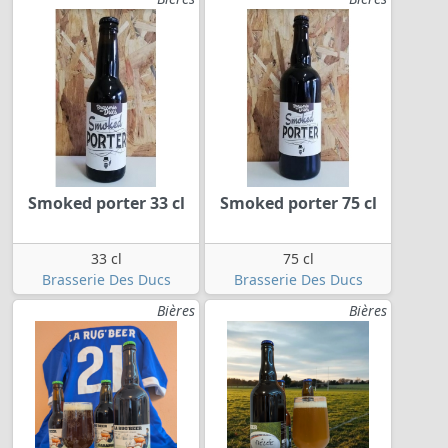
Smoked porter 33 cl
Smoked porter 75 cl
33 cl
75 cl
Brasserie Des Ducs
Brasserie Des Ducs
Bières
Bières