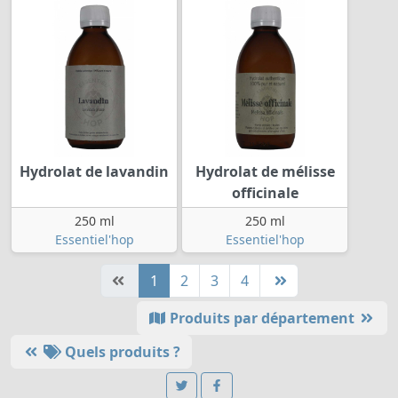
Hydrolat de lavandin
Hydrolat de mélisse
officinale
250 ml
250 ml
Essentiel'hop
Essentiel'hop
1
2
3
4
Produits par département
Quels produits ?