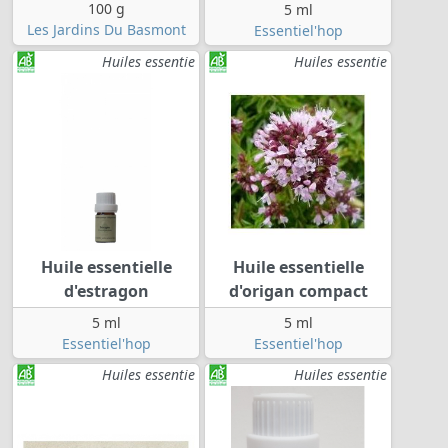
100 g
5 ml
Les Jardins Du Basmont
Essentiel'hop
Huiles essentie
Huiles essentie
Huile essentielle
Huile essentielle
d'estragon
d'origan compact
5 ml
5 ml
Essentiel'hop
Essentiel'hop
Huiles essentie
Huiles essentie