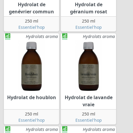
Hydrolat de
Hydrolat de
genévrier commun
géranium rosat
250 ml
250 ml
Essentiel'hop
Essentiel'hop
Hydrolats aroma
Hydrolats aroma
Hydrolat de houblon
Hydrolat de lavande
vraie
250 ml
250 ml
Essentiel'hop
Essentiel'hop
Hydrolats aroma
Hydrolats aroma