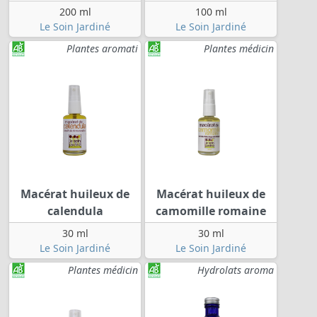
200 ml
100 ml
Le Soin Jardiné
Le Soin Jardiné
Plantes aromati
Plantes médicin
Macérat huileux de
Macérat huileux de
calendula
camomille romaine
30 ml
30 ml
Le Soin Jardiné
Le Soin Jardiné
Plantes médicin
Hydrolats aroma