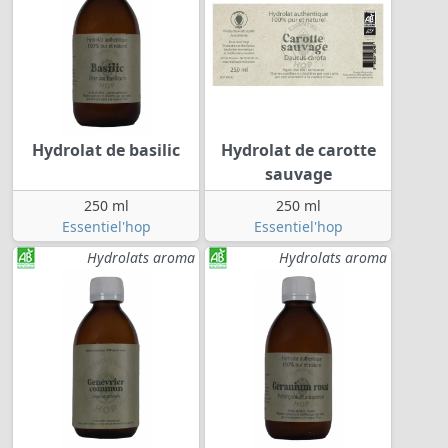
Hydrolat de basilic
Hydrolat de carotte
sauvage
250 ml
250 ml
Essentiel'hop
Essentiel'hop
Hydrolats aroma
Hydrolats aroma