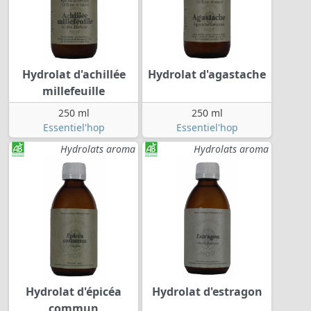
Hydrolat d'achillée
Hydrolat d'agastache
millefeuille
250 ml
250 ml
Essentiel'hop
Essentiel'hop
Hydrolats aroma
Hydrolats aroma
Hydrolat d'épicéa
Hydrolat d'estragon
commun