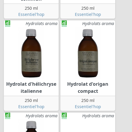
250 ml
250 ml
Essentiel'hop
Essentiel'hop
Hydrolats aroma
Hydrolats aroma
Hydrolat d'hélichryse
Hydrolat d'origan
italienne
compact
250 ml
250 ml
Essentiel'hop
Essentiel'hop
Hydrolats aroma
Hydrolats aroma