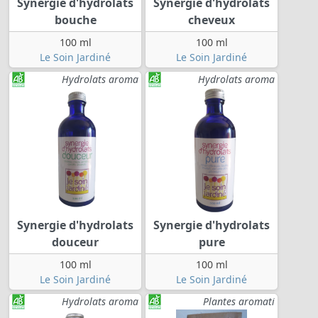
Synergie d'hydrolats
Synergie d'hydrolats
bouche
cheveux
100 ml
100 ml
Le Soin Jardiné
Le Soin Jardiné
Hydrolats aroma
Hydrolats aroma
Synergie d'hydrolats
Synergie d'hydrolats
douceur
pure
100 ml
100 ml
Le Soin Jardiné
Le Soin Jardiné
Hydrolats aroma
Plantes aromati