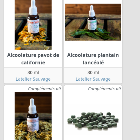
Alcoolature pavot de
Alcoolature plantain
californie
lancéolé
30 ml
30 ml
L'atelier Sauvage
L'atelier Sauvage
Compléments ali
Compléments ali