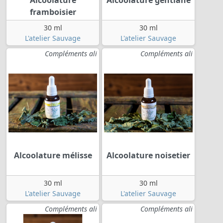
framboisier
30 ml
30 ml
L'atelier Sauvage
L'atelier Sauvage
Compléments ali
Compléments ali
Alcoolature mélisse
Alcoolature noisetier
30 ml
30 ml
L'atelier Sauvage
L'atelier Sauvage
Compléments ali
Compléments ali