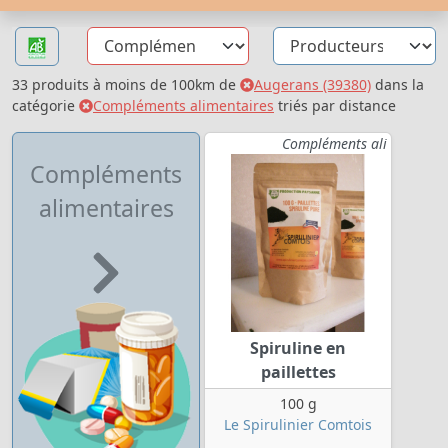
33 produits à moins de 100km de
Augerans (39380)
dans la
catégorie
Compléments alimentaires
triés par distance
Compléments ali
Compléments
alimentaires
Spiruline en
paillettes
100 g
Le Spirulinier Comtois