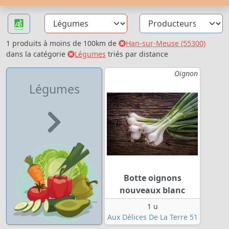
1 produits à moins de 100km de
Han-sur-Meuse (55300)
dans la catégorie
Légumes
triés par distance
Oignon
Légumes
Botte oignons
nouveaux blanc
1 u
Aux Délices De La Terre 51