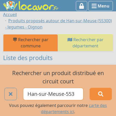
Menu
Accueil
Produits proposés autour de Han-sur-Meuse (55300)
- legumes - Oignon
Rechercher par
Rechercher par
commune
département
Liste des produits
Rechercher un produit distribué en
circuit court
Vous pouvez également parcourir notre
carte des
départements ici
.