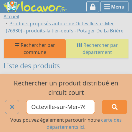
Menu
Accueil
Produits proposés autour de Octeville-sur-Mer
(76930) - produits-laitier-oeufs - Potager De La Brière
Rechercher par
Rechercher par
commune
département
Liste des produits
Rechercher un produit distribué en
circuit court
Vous pouvez également parcourir notre
carte des
départements ici
.