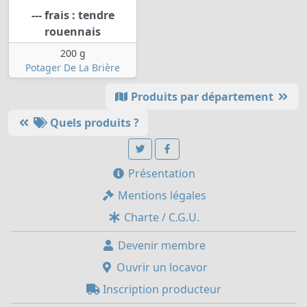
--- frais : tendre
rouennais
200 g
Potager De La Brière
Produits par département
Quels produits ?
Présentation
Mentions légales
Charte / C.G.U.
Devenir membre
Ouvrir un locavor
Inscription producteur