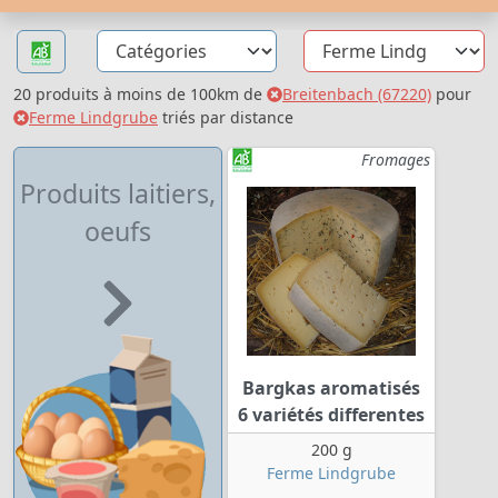
20 produits à moins de 100km de
Breitenbach (67220)
pour
Ferme Lindgrube
triés par distance
Fromages
Produits laitiers,
oeufs
Bargkas aromatisés
6 variétés differentes
200 g
Ferme Lindgrube