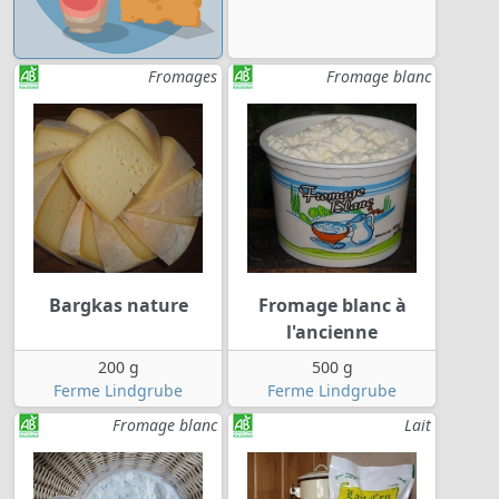
Fromages
Fromage blanc
Bargkas nature
Fromage blanc à
l'ancienne
200 g
500 g
Ferme Lindgrube
Ferme Lindgrube
Fromage blanc
Lait