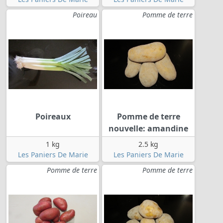
Poireau
Pomme de terre
Poireaux
Pomme de terre
nouvelle: amandine
1 kg
2.5 kg
Les Paniers De Marie
Les Paniers De Marie
Pomme de terre
Pomme de terre