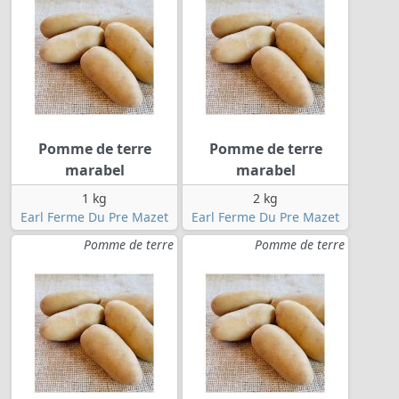
Pomme de terre
Pomme de terre
marabel
marabel
1 kg
2 kg
Earl Ferme Du Pre Mazet
Earl Ferme Du Pre Mazet
Pomme de terre
Pomme de terre