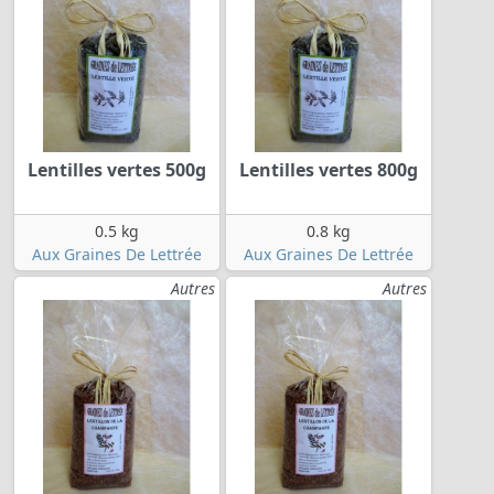
Lentilles vertes 500g
Lentilles vertes 800g
0.5 kg
0.8 kg
Aux Graines De Lettrée
Aux Graines De Lettrée
Autres
Autres