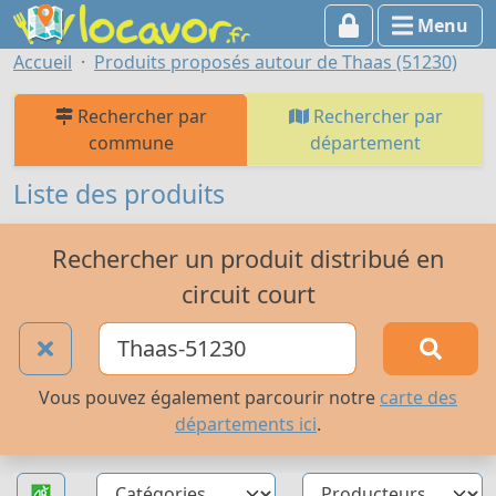
Menu
Accueil
Produits proposés autour de Thaas (51230)
Rechercher par
Rechercher par
commune
département
Liste des produits
Rechercher un produit distribué en
circuit court
Vous pouvez également parcourir notre
carte des
départements ici
.