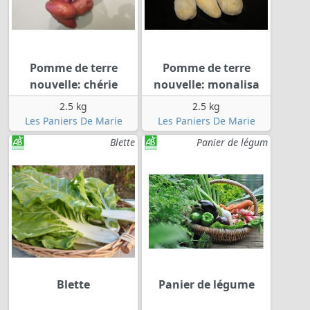
Pomme de terre
Pomme de terre
nouvelle: chérie
nouvelle: monalisa
2.5 kg
2.5 kg
Les Paniers De Marie
Les Paniers De Marie
Blette
Panier de légum
Blette
Panier de légume