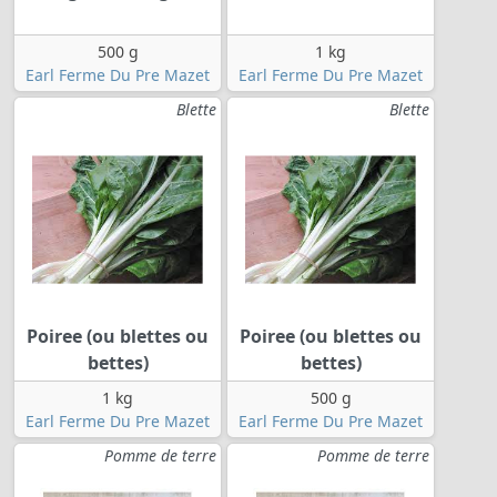
500 g
1 kg
Earl Ferme Du Pre Mazet
Earl Ferme Du Pre Mazet
Blette
Blette
Poiree (ou blettes ou
Poiree (ou blettes ou
bettes)
bettes)
1 kg
500 g
Earl Ferme Du Pre Mazet
Earl Ferme Du Pre Mazet
Pomme de terre
Pomme de terre