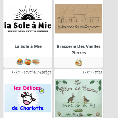
La Sole à Mie
Brasserie Des Vieilles
Pierres
17km - Laval-sur-Luzège
17km - Ydes