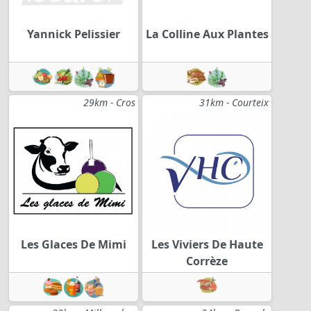
Yannick Pelissier
La Colline Aux Plantes
29km - Cros
31km - Courteix
Les Glaces De Mimi
Les Viviers De Haute
Corrèze