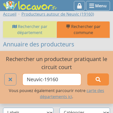
Menu
Accueil
Producteurs autour de Neuvic (19160)
Rechercher par
Rechercher par
département
commune
Annuaire des producteurs
Rechercher un producteur pratiquant le
circuit court
Vous pouvez également parcourir notre
carte des
départements ici
.