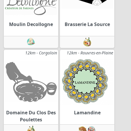
Moulin Decollogne
Brasserie La Source
12km - Corgoloin
12km - Rouvres-en-Plaine
Domaine Du Clos Des
Lamandine
Poulettes