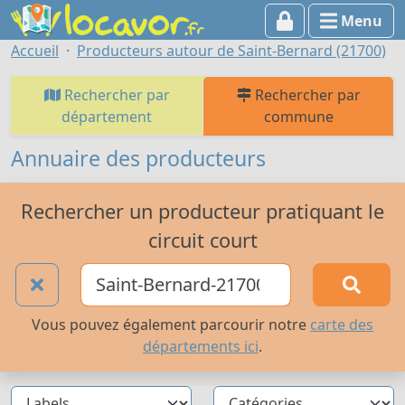
Menu
Accueil
Producteurs autour de Saint-Bernard (21700)
Rechercher par
Rechercher par
département
commune
Annuaire des producteurs
Rechercher un producteur pratiquant le
circuit court
Vous pouvez également parcourir notre
carte des
départements ici
.