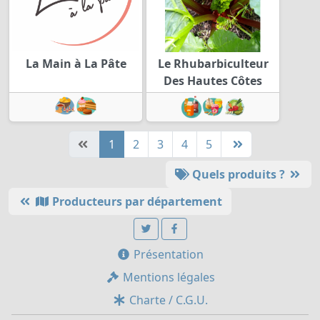
La Main à La Pâte
Le Rhubarbiculteur
Des Hautes Côtes
1
2
3
4
5
Quels produits ?
Producteurs par département
Présentation
Mentions légales
Charte / C.G.U.