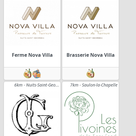
Ferme Nova Villa
Brasserie Nova Villa
6km - Nuits-Saint-Geo...
7km - Saulon-la-Chapelle