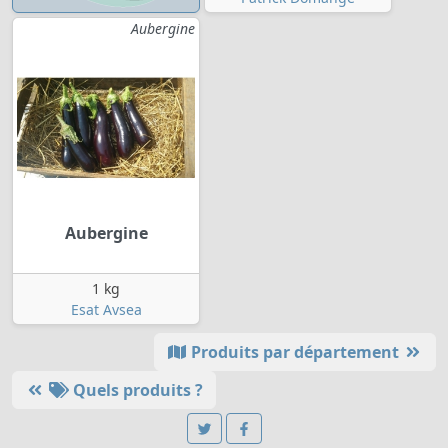
Aubergine
Aubergine
1 kg
Esat Avsea
Produits par département
Quels produits ?