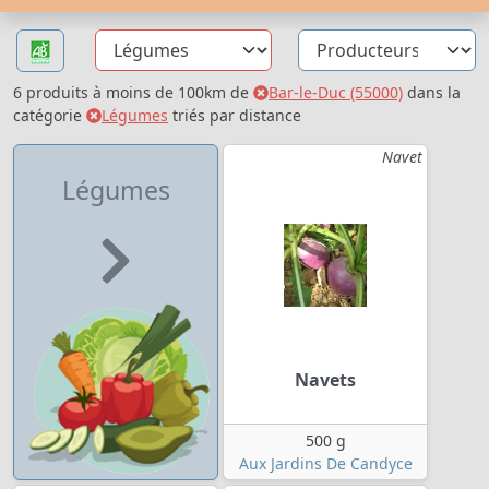
6 produits à moins de 100km de
Bar-le-Duc (55000)
dans la
catégorie
Légumes
triés par distance
Navet
Légumes
Navets
500 g
Aux Jardins De Candyce