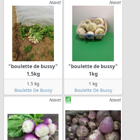
Navet
Navet
"boulette de bussy"
"boulette de bussy"
1,5kg
1kg
1.5 kg
1 kg
Boulette De Bussy
Boulette De Bussy
Navet
Navet