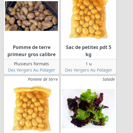
Pomme de terre
Sac de petites pdt 5
primeur gros calibre
kg
Plusieurs formats
1 u
Des Vergers Au Potager
Des Vergers Au Potager
Pomme de terre
Salade