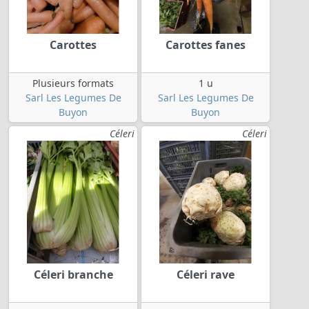
Carottes
Carottes fanes
Plusieurs formats
1 u
Sarl Les Legumes De
Sarl Les Legumes De
Buyon
Buyon
Céleri
Céleri
Céleri branche
Céleri rave