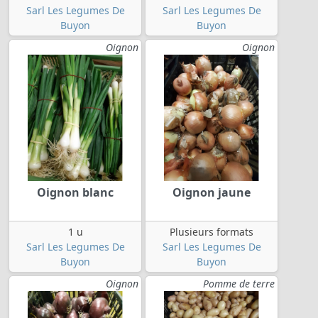
Sarl Les Legumes De
Sarl Les Legumes De
Buyon
Buyon
Oignon
Oignon
Oignon blanc
Oignon jaune
1 u
Plusieurs formats
Sarl Les Legumes De
Sarl Les Legumes De
Buyon
Buyon
Oignon
Pomme de terre