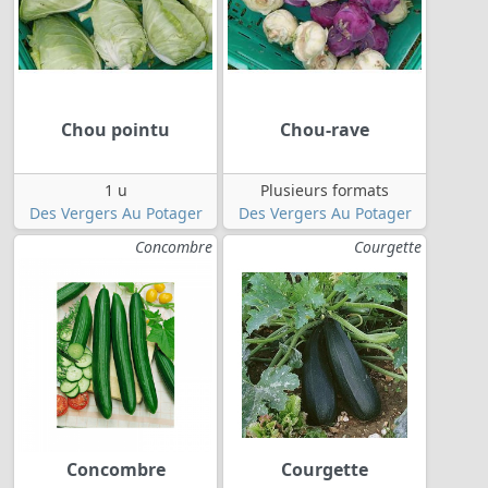
Chou pointu
Chou-rave
1 u
Plusieurs formats
Des Vergers Au Potager
Des Vergers Au Potager
Concombre
Courgette
Concombre
Courgette