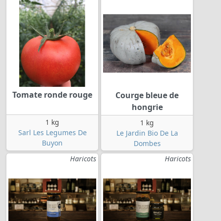
Tomate ronde rouge
Courge bleue de
hongrie
1 kg
1 kg
Sarl Les Legumes De
Le Jardin Bio De La
Buyon
Dombes
Haricots
Haricots