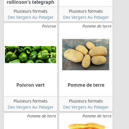
rollinson's telegraph
Plusieurs formats
Plusieurs formats
Des Vergers Au Potager
Des Vergers Au Potager
Poivron
Pomme de terre
Poivron vert
Pomme de terre
Plusieurs formats
Plusieurs formats
Des Vergers Au Potager
Des Vergers Au Potager
Pomme de terre
Pomme de terre