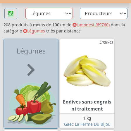
208 produits à moins de 100km de
Limonest (69760)
dans la
catégorie
Légumes
triés par distance
Endives
Légumes
Endives sans engrais
ni traitement
1 kg
Gaec La Ferme Du Bijou