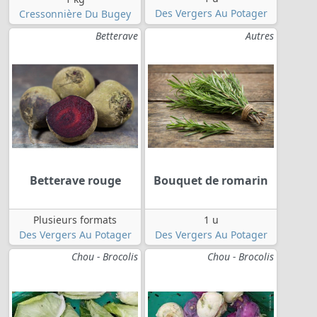
Des Vergers Au Potager
Cressonnière Du Bugey
Betterave
Autres
Betterave rouge
Bouquet de romarin
Plusieurs formats
1 u
Des Vergers Au Potager
Des Vergers Au Potager
Chou - Brocolis
Chou - Brocolis