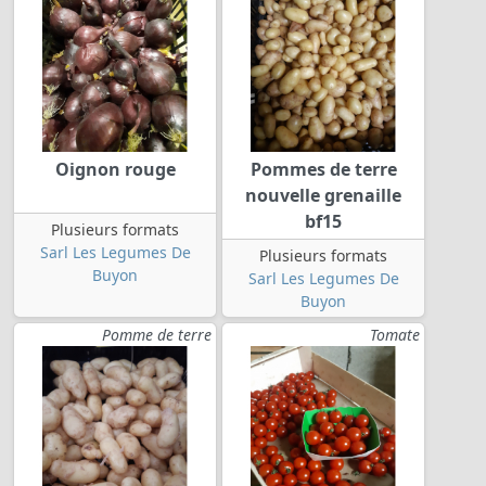
Oignon rouge
Pommes de terre
nouvelle grenaille
bf15
Plusieurs formats
Sarl Les Legumes De
Plusieurs formats
Buyon
Sarl Les Legumes De
Buyon
Pomme de terre
Tomate