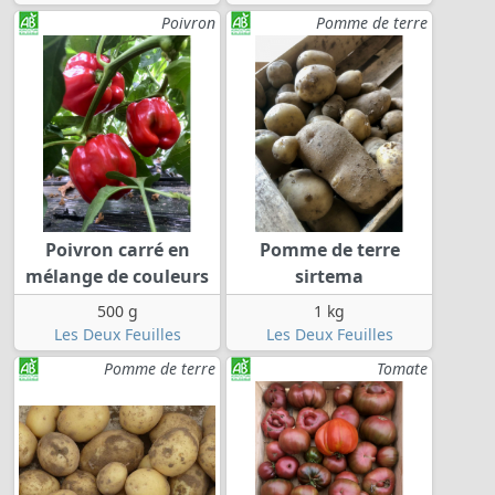
Poivron
Pomme de terre
Poivron carré en
Pomme de terre
mélange de couleurs
sirtema
500 g
1 kg
Les Deux Feuilles
Les Deux Feuilles
Pomme de terre
Tomate