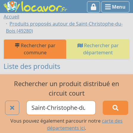
Menu
Accueil
Produits proposés autour de Saint-Christophe-du-
Bois (49280)
Rechercher par
Rechercher par
commune
département
Liste des produits
Rechercher un produit distribué en
circuit court
Vous pouvez également parcourir notre
carte des
départements ici
.