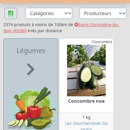
2374 produits à moins de 100km de
Saint-Christophe-du-
Bois (49280)
triés par distance
Concombre
Légumes
Concombre noa
1 kg
Les Gourmandises Du
Jardin