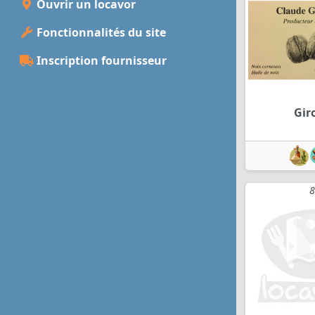
Ouvrir un locavor
Fonctionnalités du site
Inscription fournisseur
Gir
8