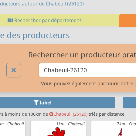
ducteurs autour de Chabeuil (26120)
Rechercher par département
e des producteurs
Rechercher un producteur prati
Vous pouvez également parcourir notre
label
rs à moins de 100km de
Chabeuil (26120)
triés par distance
m - Chabeuil
1km - Chabeuil
7km - Cha