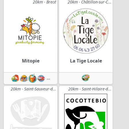
20km - Brecé
20km - Châtillon-sur-C...
Mitopie
La Tige Locale
...
20km - Saint-Sauveur-d...
20km - Saint-Hilaire-d...