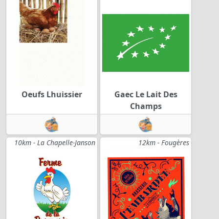
Oeufs Lhuissier
Gaec Le Lait Des
Champs
10km - La Chapelle-Janson
12km - Fougères