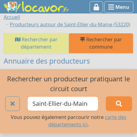
Menu
Accueil
Producteurs autour de Saint-Ellier-du-Maine (53220)
Rechercher par
Rechercher par
département
commune
Annuaire des producteurs
Rechercher un producteur pratiquant le
circuit court
Vous pouvez également parcourir notre
carte des
départements ici
.