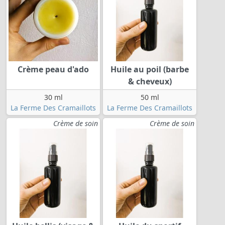
Crème peau d'ado
Huile au poil (barbe
& cheveux)
30 ml
50 ml
La Ferme Des Cramaillots
La Ferme Des Cramaillots
Crème de soin
Crème de soin