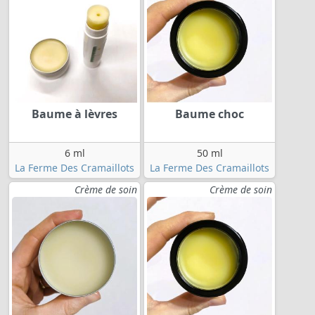
Baume à lèvres
Baume choc
6 ml
50 ml
La Ferme Des Cramaillots
La Ferme Des Cramaillots
Crème de soin
Crème de soin