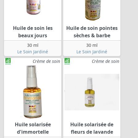
Huile de soin les
Huile de soin pointes
beaux jours
sèches & barbe
30 ml
30 ml
Le Soin Jardiné
Le Soin Jardiné
Crème de soin
Crème de soin
Huile solarisée
Huile solarisée de
d'immortelle
fleurs de lavande