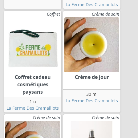
La Ferme Des Cramaillots
Coffret
Crème de soin
Coffret cadeau
Crème de jour
cosmétiques
paysans
30 ml
La Ferme Des Cramaillots
1 u
La Ferme Des Cramaillots
Crème de soin
Crème de soin