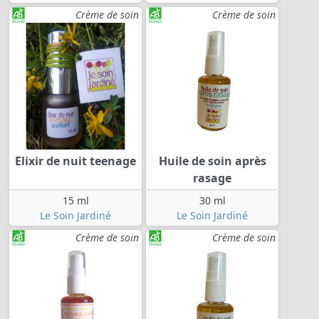
Crème de soin
Crème de soin
Elixir de nuit teenage
Huile de soin après
rasage
15 ml
30 ml
Le Soin Jardiné
Le Soin Jardiné
Crème de soin
Crème de soin