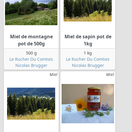
Miel de montagne
Miel de sapin pot de
pot de 500g
1kg
500 g
1 kg
Le Rucher Du Comtois
Le Rucher Du Comtois
Nicolas Brugger
Nicolas Brugger
Miel
Miel