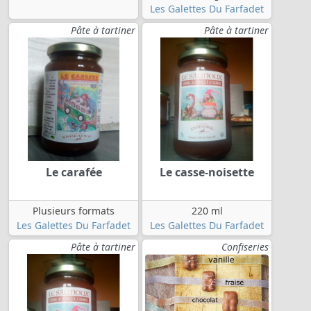
Les Galettes Du Farfadet
Pâte à tartiner
Pâte à tartiner
Le carafée
Le casse-noisette
Plusieurs formats
220 ml
Les Galettes Du Farfadet
Les Galettes Du Farfadet
Pâte à tartiner
Confiseries