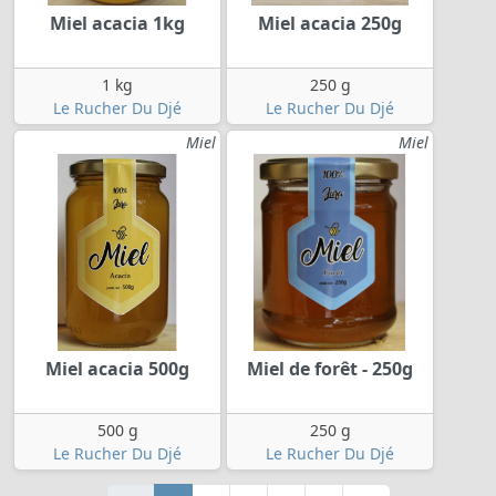
Miel acacia 1kg
Miel acacia 250g
1 kg
250 g
Le Rucher Du Djé
Le Rucher Du Djé
Miel
Miel
Miel acacia 500g
Miel de forêt - 250g
500 g
250 g
Le Rucher Du Djé
Le Rucher Du Djé