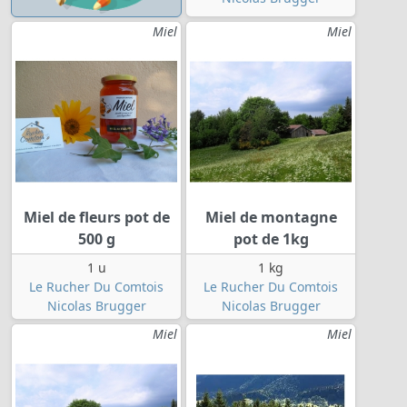
Miel
Miel
Miel de fleurs pot de
Miel de montagne
500 g
pot de 1kg
1 u
1 kg
Le Rucher Du Comtois
Le Rucher Du Comtois
Nicolas Brugger
Nicolas Brugger
Miel
Miel