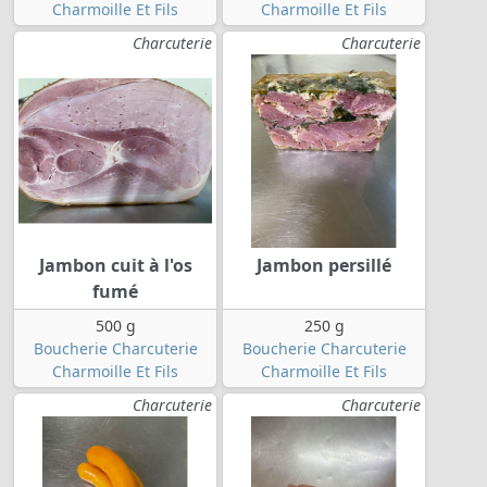
Charmoille Et Fils
Charmoille Et Fils
Charcuterie
Charcuterie
Jambon cuit à l'os
Jambon persillé
fumé
500 g
250 g
Boucherie Charcuterie
Boucherie Charcuterie
Charmoille Et Fils
Charmoille Et Fils
Charcuterie
Charcuterie