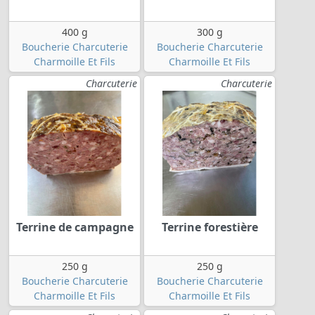
400 g
300 g
Boucherie Charcuterie
Boucherie Charcuterie
Charmoille Et Fils
Charmoille Et Fils
Charcuterie
Charcuterie
Terrine de campagne
Terrine forestière
250 g
250 g
Boucherie Charcuterie
Boucherie Charcuterie
Charmoille Et Fils
Charmoille Et Fils