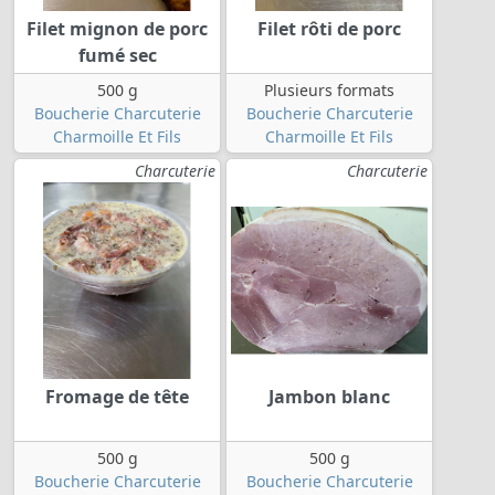
Filet mignon de porc
Filet rôti de porc
fumé sec
500 g
Plusieurs formats
Boucherie Charcuterie
Boucherie Charcuterie
Charmoille Et Fils
Charmoille Et Fils
Charcuterie
Charcuterie
Fromage de tête
Jambon blanc
500 g
500 g
Boucherie Charcuterie
Boucherie Charcuterie